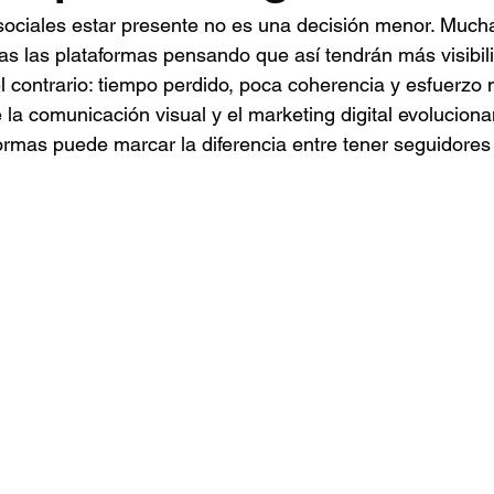
 sociales estar presente no es una decisión menor. Muc
das las plataformas pensando que así tendrán más visibili
el contrario: tiempo perdido, poca coherencia y esfuerzo
la comunicación visual y el marketing digital evoluciona
aformas puede marcar la diferencia entre tener seguidores